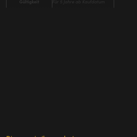
Gültigkeit
Für 5 Jahre ab Kaufdatum