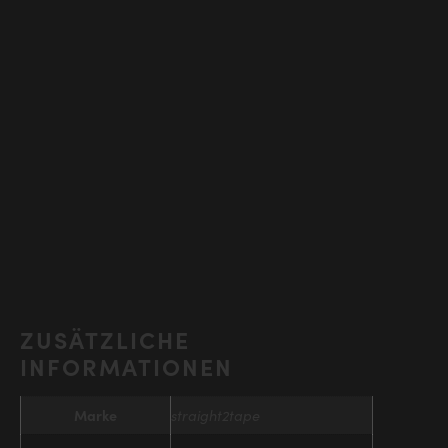
ZUSÄTZLICHE
INFORMATIONEN
Marke
straight2tape